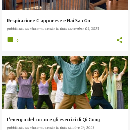
Respirazione Giapponese e Nai San Go
pubblicato da
vincenzo cesale
in data
novembre 05, 2023
0
L’energia del corpo e gli esercizi di Qi Gong
pubblicato da
vincenzo cesale
in data
ottobre 24, 2023