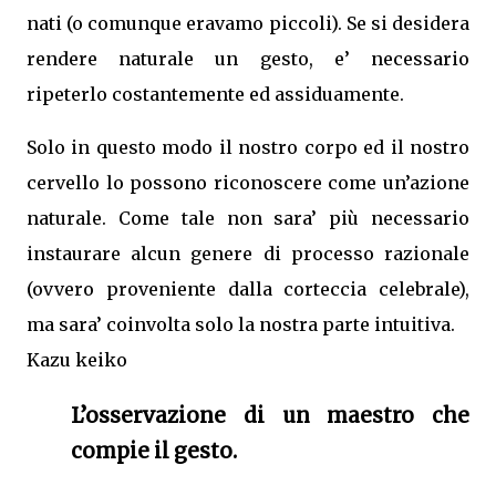
nati (o comunque eravamo piccoli). Se si desidera
rendere naturale un gesto, e’ necessario
ripeterlo costantemente ed assiduamente.
Solo in questo modo il nostro corpo ed il nostro
cervello lo possono riconoscere come un’azione
naturale. Come tale non sara’ più necessario
instaurare alcun genere di processo razionale
(ovvero proveniente dalla corteccia celebrale),
ma sara’ coinvolta solo la nostra parte intuitiva.
Kazu keiko
L’osservazione di un maestro che
compie il gesto.