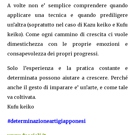
A volte non e’ semplice comprendere quando
applicare una tecnica e quando prediligere
un’altra (sopratutto nel caso di Kazu keiko e Kufu
keiko). Come ogni cammino di crescita ci vuole
dimestichezza con le proprie emozioni e
consapevolezza dei propri progressi.
Solo l’esperienza e la pratica costante e
determinata possono aiutare a crescere. Perché
anche il gesto di imparare e’ un’arte, e come tale
va coltivata.
Kufu keiko
#determinazioneartigiapponesi