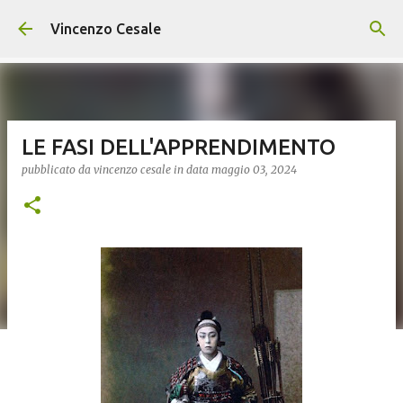
Passa ai contenuti principali
Vincenzo Cesale
LE FASI DELL'APPRENDIMENTO
pubblicato da
vincenzo cesale
in data
maggio 03, 2024