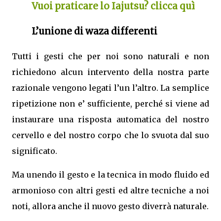
Vuoi praticare lo Iajutsu? clicca quì
L’unione di waza differenti
Tutti i gesti che per noi sono naturali e non
richiedono alcun intervento della nostra parte
razionale vengono legati l’un l’altro. La semplice
ripetizione non e’ sufficiente, perché si viene ad
instaurare una risposta automatica del nostro
cervello e del nostro corpo che lo svuota dal suo
significato.
Ma unendo il gesto e la tecnica in modo fluido ed
armonioso con altri gesti ed altre tecniche a noi
noti, allora anche il nuovo gesto diverrà naturale.