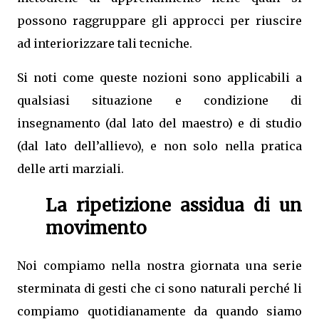
possono raggruppare gli approcci per riuscire
ad interiorizzare tali tecniche.
Si noti come queste nozioni sono applicabili a
qualsiasi situazione e condizione di
insegnamento (dal lato del maestro) e di studio
(dal lato dell’allievo), e non solo nella pratica
delle arti marziali.
La ripetizione assidua di un
movimento
Noi compiamo nella nostra giornata una serie
sterminata di gesti che ci sono naturali perché li
compiamo quotidianamente da quando siamo