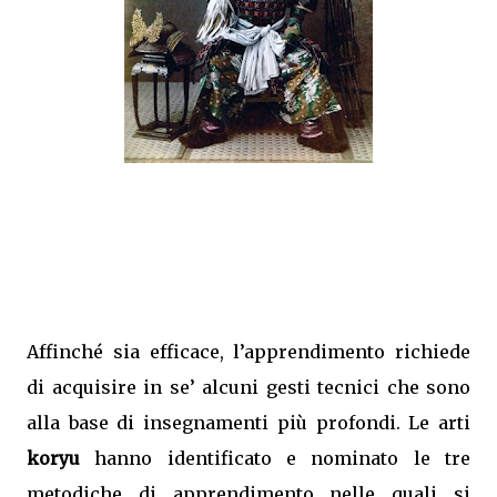
Affinché sia efficace, l’apprendimento richiede
di acquisire in se’ alcuni gesti tecnici che sono
alla base di insegnamenti più profondi. Le arti
koryu
hanno identificato e nominato le tre
metodiche di apprendimento nelle quali si