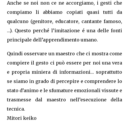
Anche se noi non ce ne accorgiamo, i gesti che
compiamo li abbiamo copiati quasi tutti da
qualcuno (genitore, educatore, cantante famoso,
…). Questo perché l’imitazione é una delle fonti
principale dell’apprendimento umano.
Quindi osservare un maestro che ci mostra come
compiere il gesto ci può essere per noi una vera
e propria miniera di informazioni… soprattutto
se siamo in grado di percepire e comprendere lo
stato d’animo e le sfumature emozionali vissute e
trasmesse dal maestro nell’esecuzione della
tecnica.
Mitori keiko