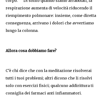
corpo. Di solito quando siamo arrabbiati, la
respirazione aumenta di velocità riducendo il
riempimento polmonare: insieme, come diretta
conseguenza, arrivano i dolori che avvertiamo
lungo la colonna.
Allora cosa dobbiamo fare?
C’è chi dice che con la meditazione risolverai
tutti i tuoi problemi; altri dicono che li risolvi
solo con esercizi fisici; qualcuno addirittura ti
consiglia dei farmaci anti infiammatori.