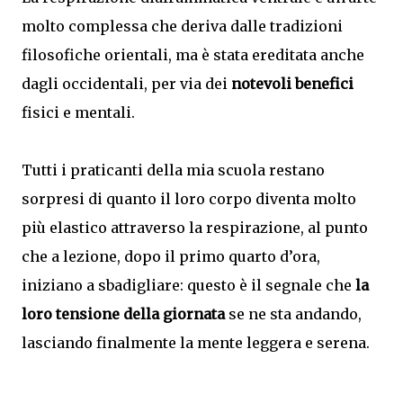
molto complessa che deriva dalle tradizioni
filosofiche orientali, ma è stata ereditata anche
dagli occidentali, per via dei
notevoli benefici
fisici e mentali.
Tutti i praticanti della mia scuola restano
sorpresi di quanto il loro corpo diventa molto
più elastico attraverso la respirazione, al punto
che a lezione, dopo il primo quarto d’ora,
iniziano a sbadigliare: questo è il segnale che
la
loro tensione della giornata
se ne sta andando,
lasciando finalmente la mente leggera e serena.