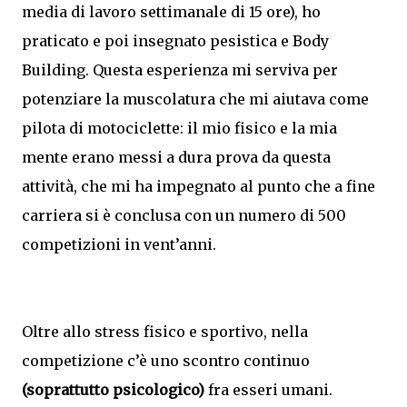
media di lavoro settimanale di 15 ore), ho
praticato e poi insegnato pesistica e Body
Building. Questa esperienza mi serviva per
potenziare la muscolatura che mi aiutava come
pilota di motociclette: il mio fisico e la mia
mente erano messi a dura prova da questa
attività, che mi ha impegnato al punto che a fine
carriera si è conclusa con un numero di 500
competizioni in vent’anni.
Oltre allo stress fisico e sportivo, nella
competizione c’è uno scontro continuo
(soprattutto psicologico)
fra esseri umani.