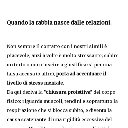
Quando la rabbia nasce dalle relazioni.
Non sempre il contatto con i nostri simili è
piacevole, anzi a volte è molto stressante; subire
un torto o non riuscire a giustificarsi per una
falsa accusa (o altro),
porta ad accentuare il
livello di stress mentale.
Da qui deriva la
“chiusura protettiva”
del corpo
fisico: riguarda muscoli, tendini e soprattutto la
respirazione che si blocca subito, e diventa la
causa scatenante di una rigidità eccessiva del