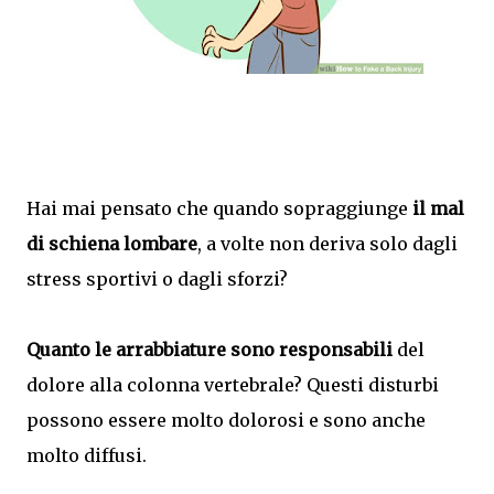
Hai mai pensato che quando sopraggiunge
il mal
di schiena lombare
, a volte non deriva solo dagli
stress sportivi o dagli sforzi?
Quanto le arrabbiature sono responsabili
del
dolore alla colonna vertebrale? Questi disturbi
possono essere molto dolorosi e sono anche
molto diffusi.