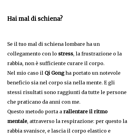
Hai mal di schiena?
Se il tuo mal di schiena lombare ha un
collegamento con lo
stress
, la frustrazione o la
rabbia, non è sufficiente curare il corpo.
Nel mio caso il
Qi Gong
ha portato un notevole
beneficio sia nel corpo sia nella mente. E gli
stessi risultati sono raggiunti da tutte le persone
che praticano da anni con me.
Questo metodo porta a
rallentare il ritmo
mentale
, attraverso la respirazione: per questo la
rabbia svanisce, e lascia il corpo elastico e