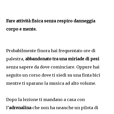
Fare attività fisica senza respiro danneggia
corpo e mente.
Probabilmente finora hai frequentato ore di
palestra,
abbandonato tra una miriade di pesi
senza sapere da dove cominciare. Oppure hai
seguito un corso dove ti siedi su una finta bici
mentre ti sparano la musica ad alto volume.
Dopo la lezione ti mandano a casa con
l’
adrenalina
che non ha neanche un pilota di