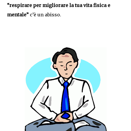
“respirare per migliorare la tua vita fisica e
mentale”
c’è un abisso.