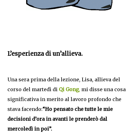
L’esperienza di un’allieva.
Una sera prima della lezione, Lisa, allieva del
corso del martedì di
Qi Gong
,
mi disse una cosa
significativa in merito al lavoro profondo che
stava facendo:
“Ho pensato che tutte le mie
decisioni d’ora in avanti le prenderò dal
mercoledì in poi”.