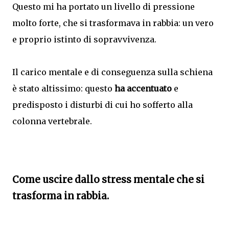
Questo mi ha portato un livello di pressione
molto forte, che si trasformava in rabbia: un vero
e proprio istinto di sopravvivenza.
Il carico mentale e di conseguenza sulla schiena
è stato altissimo: questo
ha accentuato
e
predisposto i disturbi di cui ho sofferto alla
colonna vertebrale.
Come uscire dallo stress mentale che si
trasforma in rabbia.