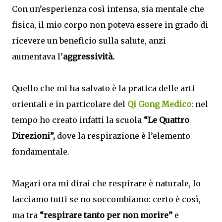
Con un’esperienza così intensa, sia mentale che
fisica, il mio corpo non poteva essere in grado di
ricevere un beneficio sulla salute, anzi
aumentava l’
aggressività.
Quello che mi ha salvato è la pratica delle arti
orientali e in particolare del
Qi Gong Medico
: nel
tempo ho creato infatti la scuola
“Le Quattro
Direzioni”,
dove la respirazione è l’elemento
fondamentale.
Magari ora mi dirai che respirare è naturale, lo
facciamo tutti se no soccombiamo: certo è così,
ma tra
“respirare tanto per non morire”
e