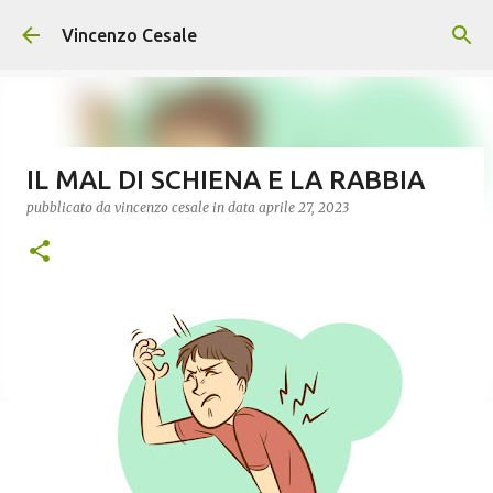
Passa ai contenuti principali
Vincenzo Cesale
IL MAL DI SCHIENA E LA RABBIA
pubblicato da
vincenzo cesale
in data
aprile 27, 2023