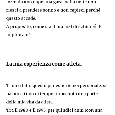
formula uno dopo una gara; nella notte non
riesci a prendere sonno e non capisci perché
questo accade.
A proposito, come sta il tuo mal di schiena? È
migliorato?
La mia esperienza come atleta.
Ti dico tutto questo per esperienza personale: se
hai un attimo di tempo ti racconto una parte
della mia vita da atleta.
Tra il 1980 e il 1995, per quindici anni (con una