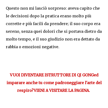
Questo non mi lasciò sorpreso: aveva capito che
le decisioni dopo la pratica erano molto più
corrette e più facili da prendere; il suo corpo era
sereno, senza quei dolori che si portava dietro da
molto tempo, e il suo giudizio non era dettato da
rabbia o emozioni negative.
VUOI DIVENTARE ISTRUTTORE DI QI GONG
ed
imparare anche tu come padroneggiare l'arte del
respiro?
VIENI A VISITARE LA PAGINA.