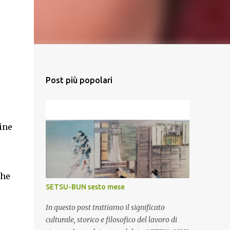
Post più popolari
ine
che
SETSU-BUN sesto mese
In questo post trattiamo il significato
culturale, storico e filosofico del lavoro di