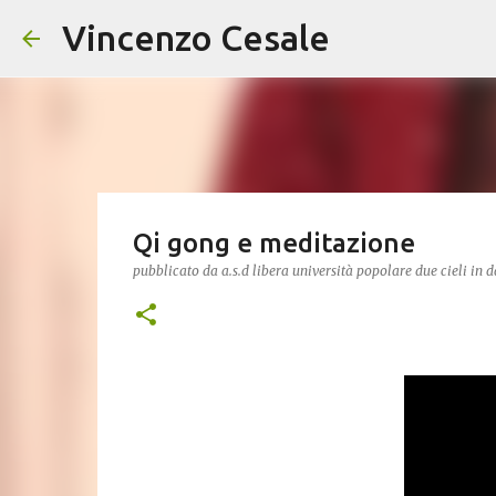
Vincenzo Cesale
Qi gong e meditazione
pubblicato da
a.s.d libera università popolare due cieli
in 