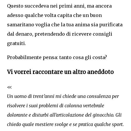
Questo succedeva nei primi anni, ma ancora
adesso qualche volta capita che un buon
samaritano voglia che la tua anima sia purificata
dal denaro, pretendendo di ricevere consigli
gratuiti.
Probabilmente pensa: tanto cosa gli costa?
Vi vorrei raccontare un altro aneddoto
<<
Un uomo di trent’anni mi chiede una consulenza per
risolvere i suoi problemi di colonna vertebrale
dolorante e disturbi all’articolazione del ginocchio. Gli
chiedo quale mestiere svolge e se pratica qualche sport.