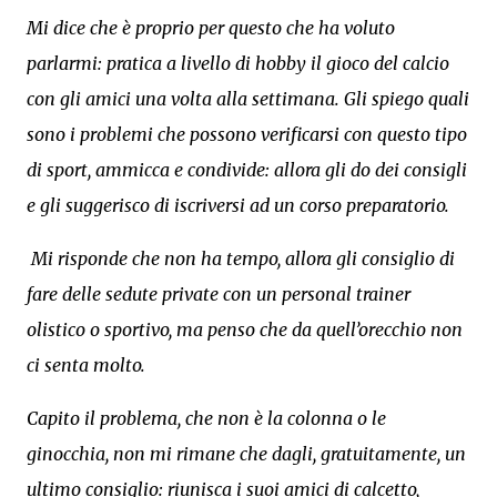
Mi dice che è proprio per questo che ha voluto
parlarmi: pratica a livello di hobby il gioco del calcio
con gli amici una volta alla settimana. Gli spiego quali
sono i problemi che possono verificarsi con questo tipo
di sport, ammicca e condivide: allora gli do dei consigli
e gli suggerisco di iscriversi ad un corso preparatorio.
Mi risponde che non ha tempo, allora gli consiglio di
fare delle sedute private con un personal trainer
olistico o sportivo, ma penso che da quell’orecchio non
ci senta molto.
Capito il problema, che non è la colonna o le
ginocchia, non mi rimane che dagli, gratuitamente, un
ultimo consiglio: riunisca i suoi amici di calcetto,