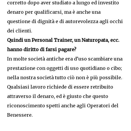
corretto dopo aver studiato a lungo ed investito
denaro per qualificarsi, ma è anche una
questione di dignità e di autorevolezza agli occhi
dei clienti.
Quindi un Personal Trainer, un Naturopata, ecc.
hanno diritto di farsi pagare?
In molte società antiche era d’uso scambiare una
prestazione con oggetti di uso quotidiano o cibo;
nella nostra società tutto ciò non è più possibile.
Qualsiasi lavoro richiede di essere retribuito
attraverso il denaro, ed è giusto che questo
riconoscimento spetti anche agli Operatori del
Benessere.