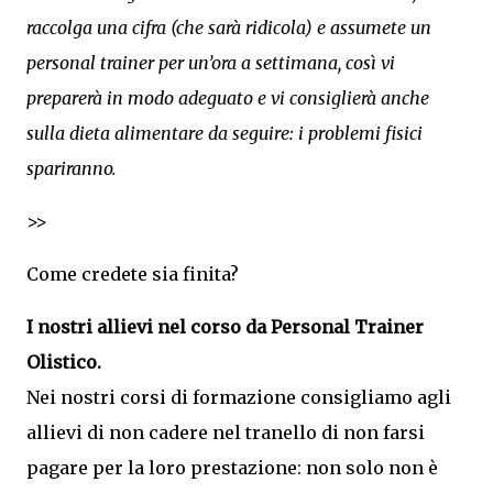
raccolga una cifra (che sarà ridicola) e assumete un
personal trainer per un’ora a settimana, così vi
preparerà in modo adeguato e vi consiglierà anche
sulla dieta alimentare da seguire: i problemi fisici
spariranno.
>>
Come credete sia finita?
I nostri allievi nel corso da Personal Trainer
Olistico.
Nei nostri corsi di formazione consigliamo agli
allievi di non cadere nel tranello di non farsi
pagare per la loro prestazione: non solo non è