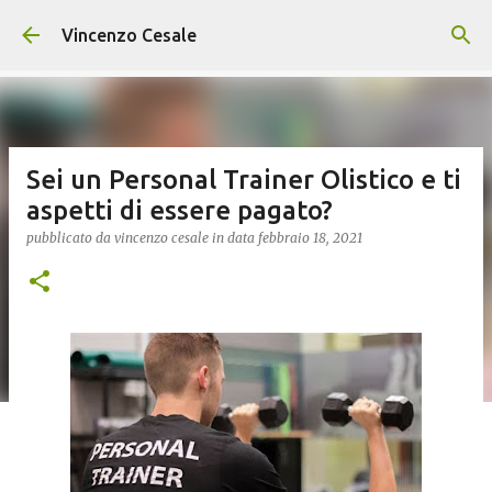
Passa ai contenuti principali
Vincenzo Cesale
Sei un Personal Trainer Olistico e ti
aspetti di essere pagato?
pubblicato da
vincenzo cesale
in data
febbraio 18, 2021