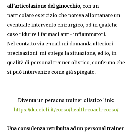
all’articolazione del ginocchio
, con un
particolare esercizio che poteva allontanare un
eventuale intervento chirurgico, od in qualche
caso ridurre i farmaci anti- infiammatori.
Nel contatto via e-mail mi domanda ulteriori
precisazioni: mi spiega la situazione, ed io, in
qualità di personal trainer olistico, confermo che
si può intervenire come già spiegato.
Diventa un persona trainer olistico link:
https://duecieli.it/corso/health-coach-corso/
Una consulenza retribuita ad un personal trainer