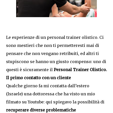
Le esperienze di un personal trainer olistico. Ci
sono mestieri che non ti permetteresti mai di
pensare che non vengano retribuiti, ed altri ti
stupiscono se hanno un giusto compenso: uno di
questi è sicuramente il
Personal Trainer Olistico
.
Il primo contatto con un cliente
Qualche giorno fa mi contatta dall’estero
(Israele) una dottoressa che ha visto un mio
filmato su Youtube: qui spiegavo la possibilità di
recuperare diverse problematiche