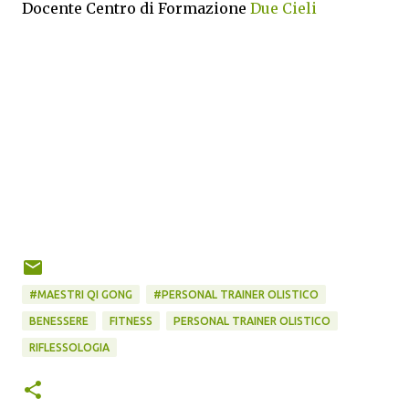
Docente Centro di Formazione
Due Cieli
#MAESTRI QI GONG
#PERSONAL TRAINER OLISTICO
BENESSERE
FITNESS
PERSONAL TRAINER OLISTICO
RIFLESSOLOGIA