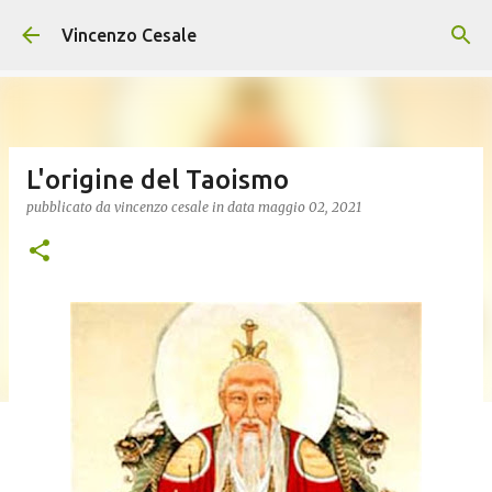
Passa ai contenuti principali
Vincenzo Cesale
L'origine del Taoismo
pubblicato da
vincenzo cesale
in data
maggio 02, 2021