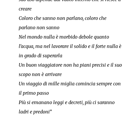
creare
Coloro che sanno non parlano, coloro che
parlano non sanno
Nel mondo nulla è morbido debole quanto
l’acqua, ma nel lavorare il solido e il forte nulla è
in grado di superarla
Un buon viaggiatore non ha piani precisi e il suo
scopo non è arrivare
Un viaggio di mille miglia comincia sempre con
il primo passo
Più si emanano leggi e decreti, più ci saranno
ladri e predoni”