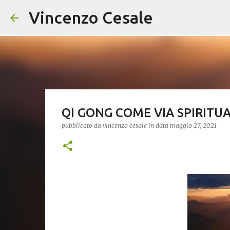
Vincenzo Cesale
QI GONG COME VIA SPIRITU
pubblicato da
vincenzo cesale
in data
maggio 27, 2021