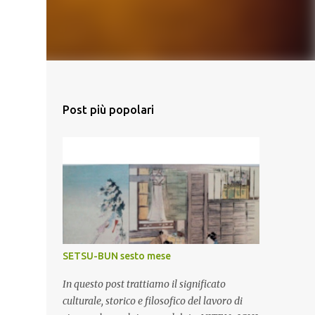
Post più popolari
SETSU-BUN sesto mese
In questo post trattiamo il significato
culturale, storico e filosofico del lavoro di