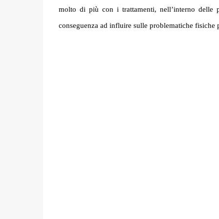
molto di più con i trattamenti, nell’interno dell
conseguenza ad influire sulle problematiche fisiche p