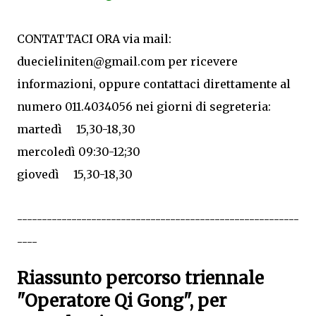
CONTATTACI ORA via mail:
duecieliniten@gmail.com per ricevere
informazioni, oppure contattaci direttamente al
numero 011.4034056 nei giorni di segreteria:
martedì 15,30-18,30
mercoledì 09:30-12;30
giovedì 15,30-18,30
---------------------------------------------------------
----
Riassunto percorso triennale
"Operatore Qi Gong", per