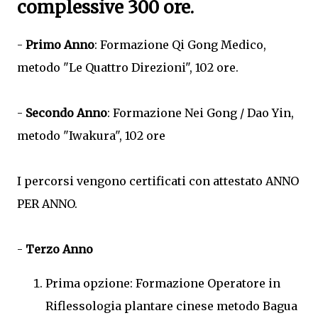
complessive 300 ore.
-
Primo Anno
: Formazione Qi Gong Medico,
metodo "Le Quattro Direzioni", 102 ore.
-
Secondo Anno
: Formazione Nei Gong / Dao Yin,
metodo "Iwakura", 102 ore
I percorsi vengono certificati con attestato ANNO
PER ANNO.
-
Terzo Anno
Prima opzione: Formazione Operatore in
Riflessologia plantare cinese metodo Bagua