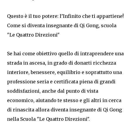
Questo è il tuo potere: l’Infinito che ti appartiene!
Come si diventa insegnante di Qi Gong, scuola
"Le Quattro Direzioni"
Se hai come obiettivo quello di intraprendere una
strada in ascesa, in grado di donarti ricchezza
interiore, benessere, equilibrio e soprattutto una
professione seria e certificata piena di grandi
soddisfazioni, anche dal punto di vista
economico, aiutando te stesso e gli altri in cerca
di rinascita allora diventa insegnante di Qi Gong
nella Scuola "Le Quattro Direzioni".