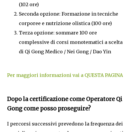
(102 ore)
Seconda opzione: Formazione in tecniche
corporee e nutrizione olistica (100 ore)
Terza opzione: sommare 100 ore
complessive di corsi monotematici a scelta
di Qi Gong Medico / Nei Gong / Dao Yin
Per maggiori informazioni vai a QUESTA PAGINA
Dopo la certificazione come Operatore Qi
Gong come posso proseguire?
I percorsi successivi prevedono la frequenza dei