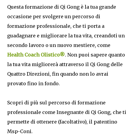
Questa formazione di Qi Gong è la tua grande
occasione per svolgere un percorso di
formazione professionale, che ti porta a
guadagnare e migliorare la tua vita, creandoti un
secondo lavoro o un nuovo mestiere, come
Health Coach Olistico®
. Non puoi sapere quanto
la tua vita migliorerà attraverso il Qi Gong delle
Quattro Direzioni, fin quando non lo avrai
provato fino in fondo.
Scopri di più sul percorso di formazione
professionale come Insegnante di Qi Gong, che ti
permette di ottenere (facoltativo), il patentino
Msp-Coni.