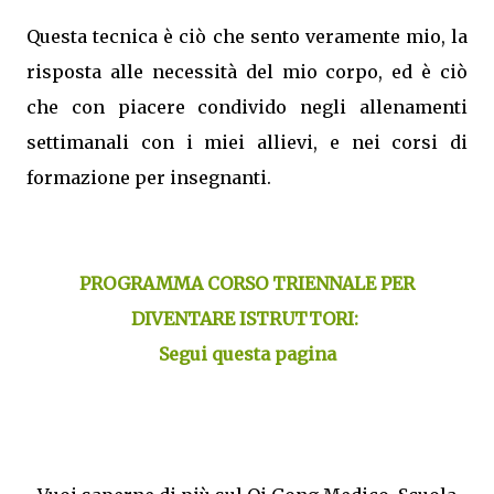
Questa tecnica è ciò che sento veramente mio, la
risposta alle necessità del mio corpo, ed è ciò
che con piacere condivido negli allenamenti
settimanali con i miei allievi, e nei corsi di
formazione per insegnanti.
PROGRAMMA CORSO TRIENNALE PER
DIVENTARE ISTRUTTORI:
Segui questa pagina