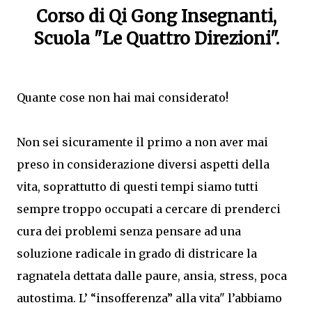
Corso di Qi Gong Insegnanti,
Scuola "Le Quattro Direzioni".
Quante cose non hai mai considerato!
Non sei sicuramente il primo a non aver mai
preso in considerazione diversi aspetti della
vita, soprattutto di questi tempi siamo tutti
sempre troppo occupati a cercare di prenderci
cura dei problemi senza pensare ad una
soluzione radicale in grado di districare la
ragnatela dettata dalle paure, ansia, stress, poca
autostima. L’ “insofferenza” alla vita" l’abbiamo