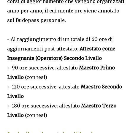
corsi di aggiornamento che vengono organizzati
anno per anno, il cui monte ore viene annotato
sul Budopass personale.
- Al raggiungimento di un totale di 60 ore di
aggiornamenti post-attestato:
Attestato come
Insegnante (Operatore) Secondo Livello
+ 90 ore successive: attestato
Maestro Primo
Livello
(con tesi)
+ 120 ore successive: attestato
Maestro Secondo
Livello
+ 180 ore successive: attestato
Maestro Terzo
Livello
(con tesi)