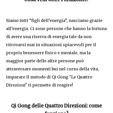
Siamo tutti “figli dell’energia”, nasciamo grazie
all’energia. Ci sono persone che hanno la fortuna
di avere una riserva di energia tale da non
ritrovarsi mai in situazioni spiacevoli per il
proprio benessere fisico e mentale, ma la
maggior parte delle altre persone può
attraversare momenti bui nel corso della vita,
imparare il metodo di Qi Gong "Le Quattro
Direzioni" ti permette di reagire!
Qi Gong delle Quattro Direzioni: come