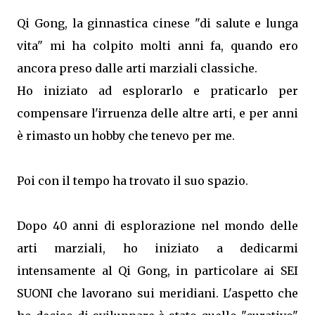
Qi Gong, la ginnastica cinese "di salute e lunga
vita" mi ha colpito molti anni fa, quando ero
ancora preso dalle arti marziali classiche.
Ho iniziato ad esplorarlo e praticarlo per
compensare l'irruenza delle altre arti, e per anni
è rimasto un hobby che tenevo per me.
Poi con il tempo ha trovato il suo spazio.
Dopo 40 anni di esplorazione nel mondo delle
arti marziali, ho iniziato a dedicarmi
intensamente al Qi Gong, in particolare ai SEI
SUONI che lavorano sui meridiani. L'aspetto che