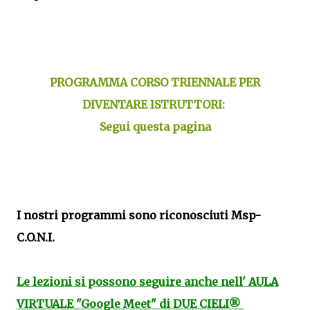
PROGRAMMA CORSO TRIENNALE PER
DIVENTARE ISTRUTTORI:
Segui questa pagina
I nostri programmi sono riconosciuti Msp-
C.O.N.I.
Le lezioni si possono seguire anche nell' AULA
VIRTUALE "Google Meet" di DUE CIELI®