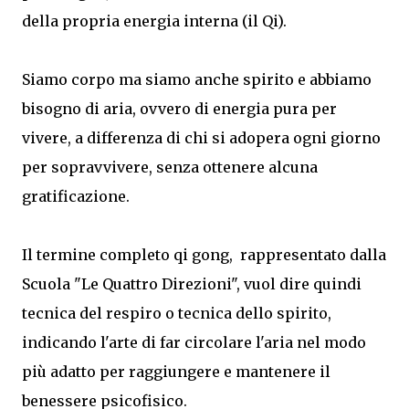
della propria energia interna (il Qi).
Siamo corpo ma siamo anche spirito e abbiamo
bisogno di aria, ovvero di energia pura per
vivere, a differenza di chi si adopera ogni giorno
per sopravvivere, senza ottenere alcuna
gratificazione.
Il termine completo qi gong, rappresentato dalla
Scuola "Le Quattro Direzioni", vuol dire quindi
tecnica del respiro o tecnica dello spirito,
indicando l'arte di far circolare l'aria nel modo
più adatto per raggiungere e mantenere il
benessere psicofisico.