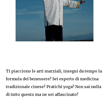
Ti piacciono le arti marziali, insegui da tempo la
formula del benessere? Sei esperto di medicina
tradizionale cinese? Pratichi yoga? Non sai nulla
di tutto questo ma ne sei affascinato?