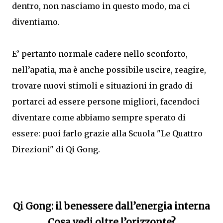
dentro, non nasciamo in questo modo, ma ci
diventiamo.
E’ pertanto normale cadere nello sconforto,
nell’apatia, ma è anche possibile uscire, reagire,
trovare nuovi stimoli e situazioni in grado di
portarci ad essere persone migliori, facendoci
diventare come abbiamo sempre sperato di
essere: puoi farlo grazie alla Scuola "Le Quattro
Direzioni" di Qi Gong.
Qi Gong: il benessere dall’energia interna
Cosa vedi oltre l’orizzonte?