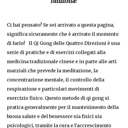
funziona?
Ci hai pensato? Se sei arrivato a questa pagina,
significa sicuramente che è arrivato il momento
di farlo! Il Qi Gong delle Quattro Direzioni è una
serie di pratiche e di esercizi collegati alla
medicina tradizionale cinese e in parte alle arti
marziali che prevede la meditazione, la
concentrazione mentale, il controllo della
respirazione e particolari movimenti di
esercizio fisico. Questo metodo di qi gong si
pratica generalmente per il mantenimento della
buona salute e del benessere sia fisici sia
psicologici, tramite la cura e l'accrescimento