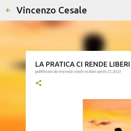
Vincenzo Cesale
LA PRATICA CI RENDE LIBERI
pubblicato da
vincenzo cesale
in data
aprile 27, 2023