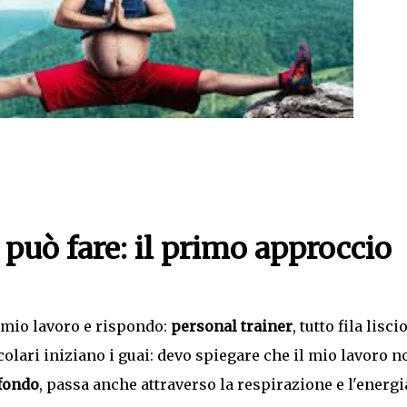
 può fare: il primo approccio
 mio lavoro e rispondo:
personal trainer
, tutto fila lisci
olari iniziano i guai: devo spiegare che il mio lavoro n
fondo
, passa anche attraverso la respirazione e l'energi