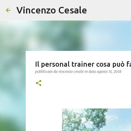
Vincenzo Cesale
Il personal trainer cosa può f
pubblicato da
vincenzo cesale
in data
agosto 31, 2018