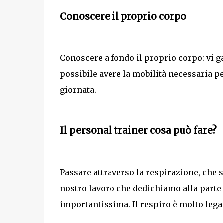
Conoscere il proprio corpo
Conoscere a fondo il proprio corpo: vi g
possibile avere la mobilità necessaria p
giornata.
Il personal trainer cosa può fare?
Passare attraverso la respirazione, che 
nostro lavoro che dedichiamo alla parte
importantissima. Il respiro è molto legat