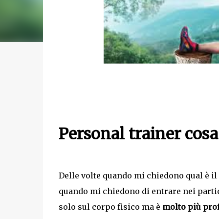
Personal trainer cosa
Delle volte quando mi chiedono qual è il
quando mi chiedono di entrare nei partic
solo sul corpo fisico ma è
molto più pro