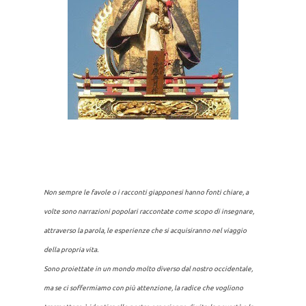
Non sempre le favole o i racconti giapponesi hanno fonti chiare, a
volte sono narrazioni popolari raccontate come scopo di insegnare,
attraverso la parola, le esperienze che si acquisiranno nel viaggio
della propria vita.
Sono proiettate in un mondo molto diverso dal nostro occidentale,
ma se ci soffermiamo con più attenzione, la radice che vogliono